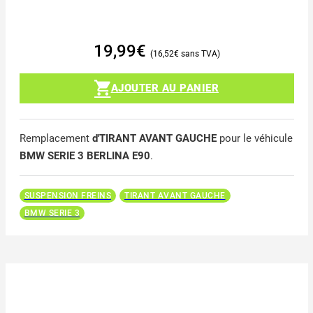
19,99
€
16,52
€
AJOUTER AU PANIER
Remplacement
d'TIRANT AVANT GAUCHE
pour le véhicule
BMW SERIE 3 BERLINA E90
.
SUSPENSION FREINS
TIRANT AVANT GAUCHE
BMW SERIE 3