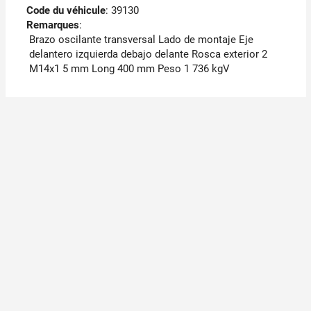
Code du véhicule
: 39130
Remarques
:
Brazo oscilante transversal Lado de montaje Eje
delantero izquierda debajo delante Rosca exterior 2
M14x1 5 mm Long 400 mm Peso 1 736 kgV