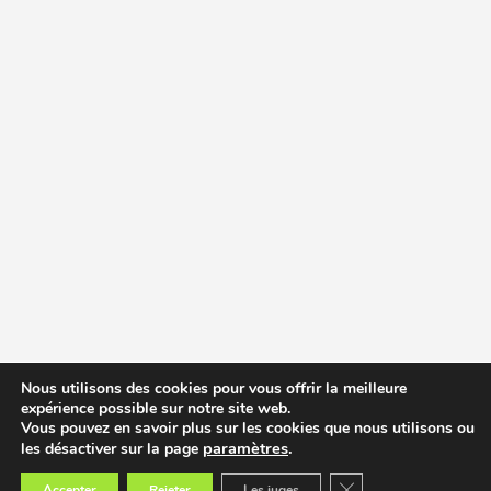
Nous utilisons des cookies pour vous offrir la meilleure
expérience possible sur notre site web.
Vous pouvez en savoir plus sur les cookies que nous utilisons ou
paramètres
.
les désactiver sur la page
Fermer la bannière des
Accepter
Rejeter
Les juges