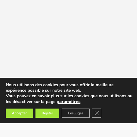
Nous utilisons des cookies pour vous offrir la meilleure
expérience possible sur notre site web.
Vous pouvez en savoir plus sur les cookies que nous utilisons ou
paramètres
.
les désactiver sur la page
Fermer la bannière des
Accepter
Rejeter
Les juges