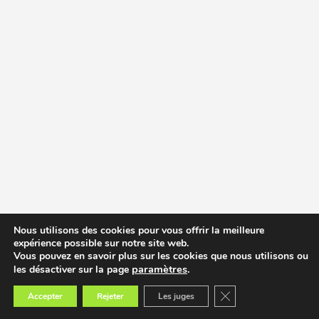
Nous utilisons des cookies pour vous offrir la meilleure
expérience possible sur notre site web.
Vous pouvez en savoir plus sur les cookies que nous utilisons ou
paramètres
.
les désactiver sur la page
Fermer la bannière des
Accepter
Rejeter
Les juges