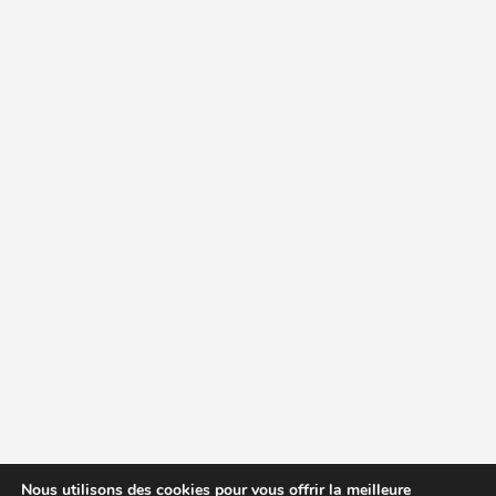
Nous utilisons des cookies pour vous offrir la meilleure