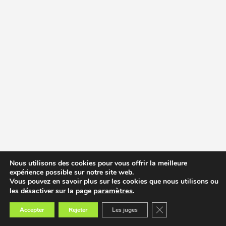
Nous utilisons des cookies pour vous offrir la meilleure
expérience possible sur notre site web.
Vous pouvez en savoir plus sur les cookies que nous utilisons ou
paramètres
.
les désactiver sur la page
Fermer la bannière des
Accepter
Rejeter
Les juges