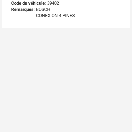
Code du véhicule
:
39402
Remarques
:
BOSCH
CONEXION 4 PINES