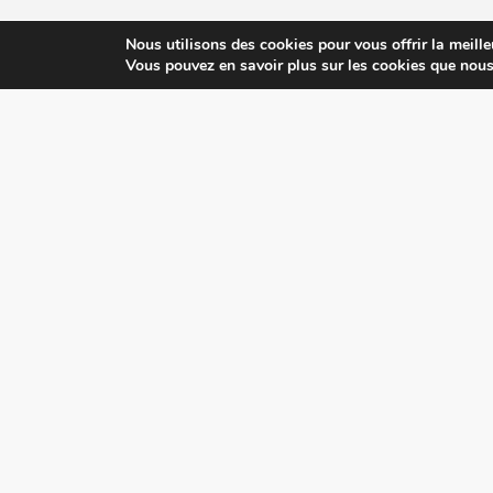
Nous utilisons des cookies pour vous offrir la meille
Vous pouvez en savoir plus sur les cookies que nous