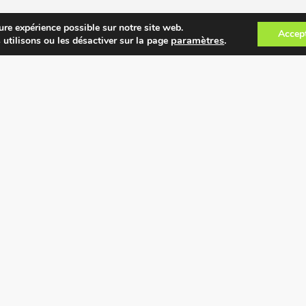
ure expérience possible sur notre site web.
Accep
paramètres
.
 utilisons ou les désactiver sur la page