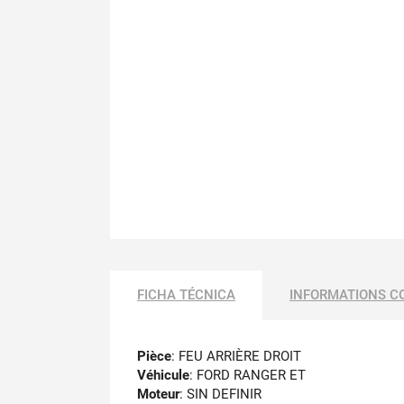
FICHA TÉCNICA
INFORMATIONS C
Pièce
: FEU ARRIÈRE DROIT
Véhicule
: FORD RANGER ET
Moteur
: SIN DEFINIR