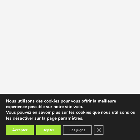
Nous utilisons des cookies pour vous offrir la meilleure
expérience possible sur notre site web.
Vous pouvez en savoir plus sur les cookies que nous utilisons ou
paramètres
.
les désactiver sur la page
Fermer la bannière des
Accepter
Rejeter
Les juges