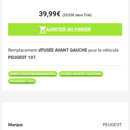
39,99
€
33,05
€
AJOUTER AU PANIER
Remplacement
d'FUSÉE AVANT GAUCHE
pour le véhicule
PEUGEOT 107
.
DIRECTIONTRANSMISSION
FUSÉE AVANT GAUCHE
PEUGEOT 107
Marque
:
PEUGEOT