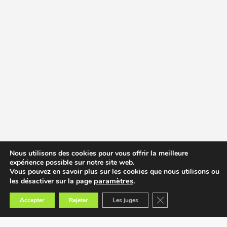
Nous utilisons des cookies pour vous offrir la meilleure
expérience possible sur notre site web.
Vous pouvez en savoir plus sur les cookies que nous utilisons ou
paramètres
.
les désactiver sur la page
Fermer la bannière des
Accepter
Rejeter
Les juges