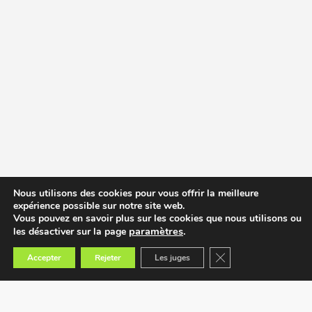
Nous utilisons des cookies pour vous offrir la meilleure
expérience possible sur notre site web.
Vous pouvez en savoir plus sur les cookies que nous utilisons ou
paramètres
.
les désactiver sur la page
Fermer la bannière des
Accepter
Rejeter
Les juges