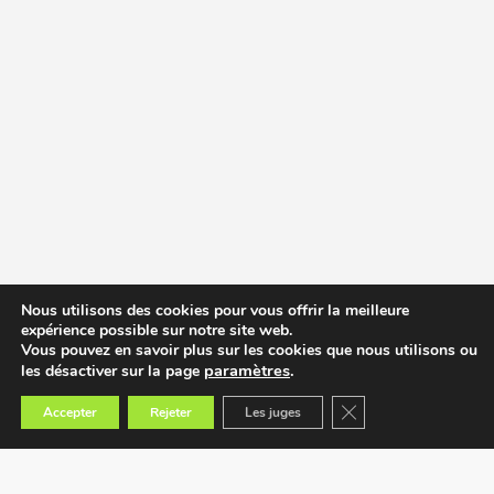
Nous utilisons des cookies pour vous offrir la meilleure
expérience possible sur notre site web.
Vous pouvez en savoir plus sur les cookies que nous utilisons ou
paramètres
.
les désactiver sur la page
Fermer la bannière des
Accepter
Rejeter
Les juges