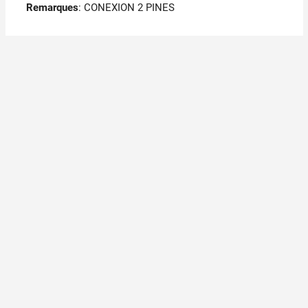
Remarques
:
CONEXION 2 PINES