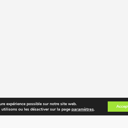
ure expérience possible sur notre site web.
Accep
paramètres
.
 utilisons ou les désactiver sur la page