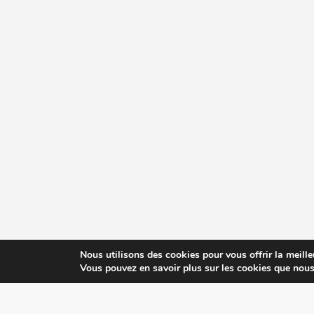
Nous utilisons des cookies pour vous offrir la meille
Vous pouvez en savoir plus sur les cookies que nous