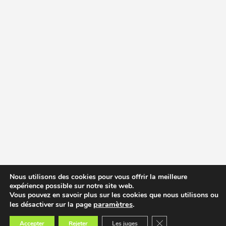
Nous utilisons des cookies pour vous offrir la meilleure
expérience possible sur notre site web.
Vous pouvez en savoir plus sur les cookies que nous utilisons ou
paramètres
.
les désactiver sur la page
Fermer la bannière des
Accepter
Rejeter
Les juges