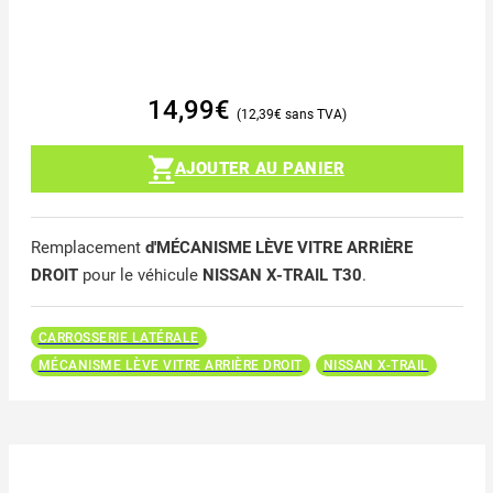
14,99
€
12,39
€
AJOUTER AU PANIER
Remplacement
d'MÉCANISME LÈVE VITRE ARRIÈRE
DROIT
pour le véhicule
NISSAN X-TRAIL T30
.
CARROSSERIE LATÉRALE
MÉCANISME LÈVE VITRE ARRIÈRE DROIT
NISSAN X-TRAIL