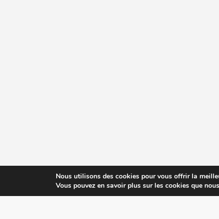
Nous utilisons des cookies pour vous offrir la meille
Vous pouvez en savoir plus sur les cookies que nous