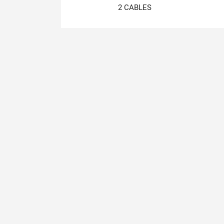
2 CABLES