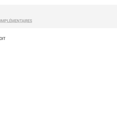
OMPLÉMENTAIRES
OIT