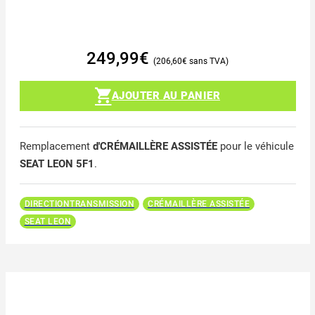
249,99
€
206,60
€
AJOUTER AU PANIER
Remplacement
d'CRÉMAILLÈRE ASSISTÉE
pour le véhicule
SEAT LEON 5F1
.
DIRECTIONTRANSMISSION
CRÉMAILLÈRE ASSISTÉE
SEAT LEON