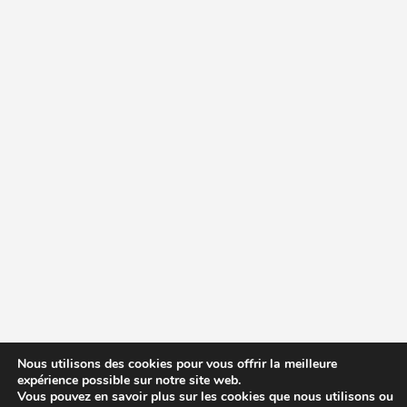
Nous utilisons des cookies pour vous offrir la meilleure
expérience possible sur notre site web.
Vous pouvez en savoir plus sur les cookies que nous utilisons ou