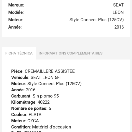
Marque
:
SEAT
Modèle
:
LEON
Moteur
:
Style Connect Plus (125CV)
Année
:
2016
FICHA TÉCNICA
INFORMATIONS COMPLÉMENTAIRES
Pièce
: CRÉMAILLÈRE ASSISTÉE
Véhicule
: SEAT LEON 5F1
Moteur
: Style Connect Plus (125CV)
Année
: 2016
Carburant
: Sin plomo 95
Kilométrage
: 40222
Nombre de portes
: 5
Couleur
: PLATA
Moteur
: CZCA
Condition
: Matériel d'occasion