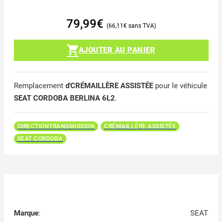
79,99
€
66,11
€
AJOUTER AU PANIER
Remplacement
d'CRÉMAILLÈRE ASSISTÉE
pour le véhicule
SEAT CORDOBA BERLINA 6L2
.
DIRECTIONTRANSMISSION
CRÉMAILLÈRE ASSISTÉE
SEAT CORDOBA
Marque
:
SEAT