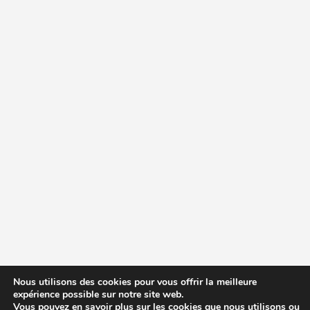
Nous utilisons des cookies pour vous offrir la meilleure
expérience possible sur notre site web.
Vous pouvez en savoir plus sur les cookies que nous utilisons ou