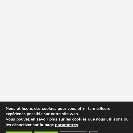
Nous utilisons des cookies pour vous offrir la meilleure
expérience possible sur notre site web.
Vous pouvez en savoir plus sur les cookies que nous utilisons ou
paramètres
.
les désactiver sur la page