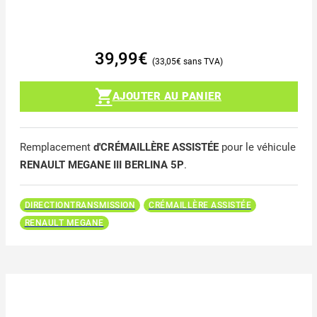
39,99
€
33,05
€
AJOUTER AU PANIER
Remplacement
d'CRÉMAILLÈRE ASSISTÉE
pour le véhicule
RENAULT MEGANE III BERLINA 5P
.
DIRECTIONTRANSMISSION
CRÉMAILLÈRE ASSISTÉE
RENAULT MEGANE