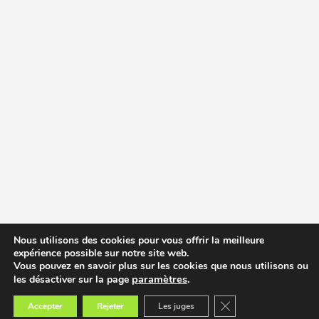
Nous utilisons des cookies pour vous offrir la meilleure
expérience possible sur notre site web.
Vous pouvez en savoir plus sur les cookies que nous utilisons ou
paramètres
.
les désactiver sur la page
Fermer la bannière des
Accepter
Rejeter
Les juges