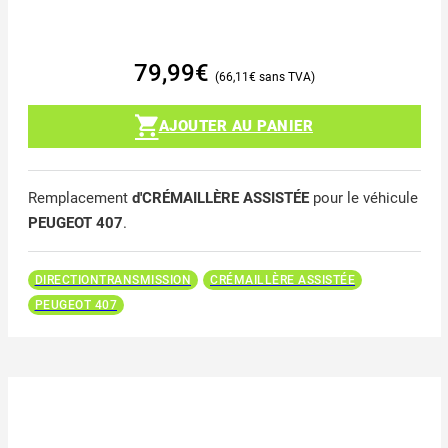
79,99
€
66,11
€
AJOUTER AU PANIER
Remplacement
d'CRÉMAILLÈRE ASSISTÉE
pour le véhicule
PEUGEOT 407
.
DIRECTIONTRANSMISSION
CRÉMAILLÈRE ASSISTÉE
PEUGEOT 407