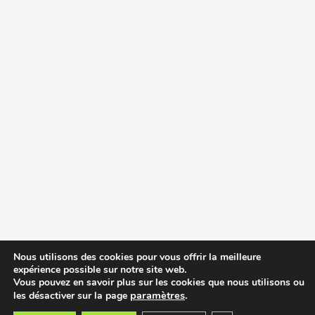
Nous utilisons des cookies pour vous offrir la meilleure
expérience possible sur notre site web.
Vous pouvez en savoir plus sur les cookies que nous utilisons ou
paramètres
.
les désactiver sur la page