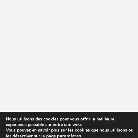
Nous utilisons des cookies pour vous offrir la meilleure
expérience possible sur notre site web.
Vous pouvez en savoir plus sur les cookies que nous utilisons ou
paramètres
.
les désactiver sur la page