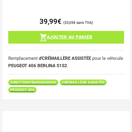
39,99
€
33,05
€
AJOUTER AU PANIER
Remplacement
d'CRÉMAILLÈRE ASSISTÉE
pour le véhicule
PEUGEOT 406 BERLINA S1S2
.
DIRECTIONTRANSMISSION
CRÉMAILLÈRE ASSISTÉE
PEUGEOT 406