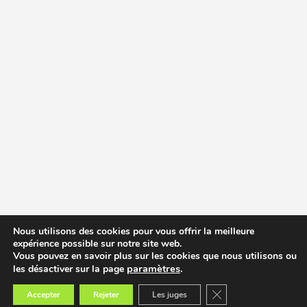
Nous utilisons des cookies pour vous offrir la meilleure
expérience possible sur notre site web.
Vous pouvez en savoir plus sur les cookies que nous utilisons ou
paramètres
.
les désactiver sur la page
Fermer la bannière des
Accepter
Rejeter
Les juges