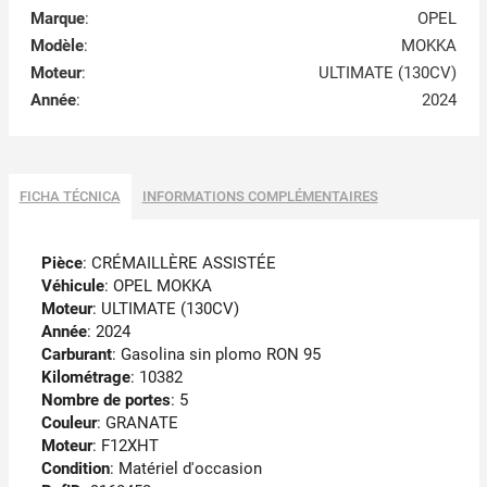
Marque
:
OPEL
Modèle
:
MOKKA
Moteur
:
ULTIMATE (130CV)
Année
:
2024
FICHA TÉCNICA
INFORMATIONS COMPLÉMENTAIRES
Pièce
: CRÉMAILLÈRE ASSISTÉE
Véhicule
: OPEL MOKKA
Moteur
: ULTIMATE (130CV)
Année
: 2024
Carburant
: Gasolina sin plomo RON 95
Kilométrage
: 10382
Nombre de portes
: 5
Couleur
: GRANATE
Moteur
: F12XHT
Condition
: Matériel d'occasion