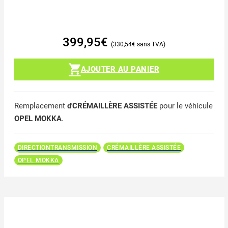
399,95
€
330,54
€
AJOUTER AU PANIER
Remplacement
d'CRÉMAILLÈRE ASSISTÉE
pour le véhicule
OPEL MOKKA
.
DIRECTIONTRANSMISSION
CRÉMAILLÈRE ASSISTÉE
OPEL MOKKA