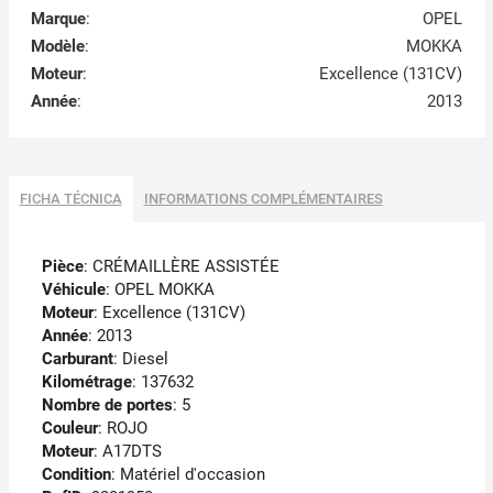
Marque
:
OPEL
Modèle
:
MOKKA
Moteur
:
Excellence (131CV)
Année
:
2013
FICHA TÉCNICA
INFORMATIONS COMPLÉMENTAIRES
Pièce
: CRÉMAILLÈRE ASSISTÉE
Véhicule
: OPEL MOKKA
Moteur
: Excellence (131CV)
Année
: 2013
Carburant
: Diesel
Kilométrage
: 137632
Nombre de portes
: 5
Couleur
: ROJO
Moteur
: A17DTS
Condition
: Matériel d'occasion