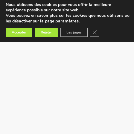
Nous utilisons des cookies pour vous offrir la meilleure
expérience possible sur notre site web.
Vous pouvez en savoir plus sur les cookies que nous utilisons ou
paramètres
.
les désactiver sur la page
Fermer la bannière des
Accepter
Rejeter
Les juges