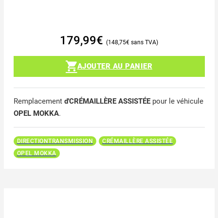
179,99
€
148,75
€
AJOUTER AU PANIER
Remplacement
d'CRÉMAILLÈRE ASSISTÉE
pour le véhicule
OPEL MOKKA
.
DIRECTIONTRANSMISSION
CRÉMAILLÈRE ASSISTÉE
OPEL MOKKA