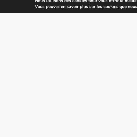
Nous utilisons des cookies pour vous offrir la meille
Vous pouvez en savoir plus sur les cookies que nous