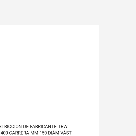
STRICCIÓN DE FABRICANTE TRW
1400 CARRERA MM 150 DIÁM VÁST