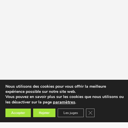
Nous utilisons des cookies pour vous offrir la meilleure
expérience possible sur notre site web.
Vous pouvez en savoir plus sur les cookies que nous utilisons ou
paramètres
.
les désactiver sur la page
Fermer la bannière des
Accepter
Rejeter
Les juges