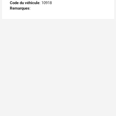
Code du véhicule
: 10918
Remarques
: