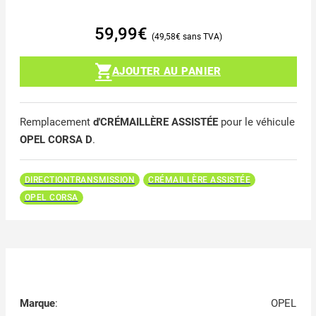
59,99
€
49,58
€
AJOUTER AU PANIER
Remplacement
d'CRÉMAILLÈRE ASSISTÉE
pour le véhicule
OPEL CORSA D
.
DIRECTIONTRANSMISSION
CRÉMAILLÈRE ASSISTÉE
OPEL CORSA
Marque
:
OPEL