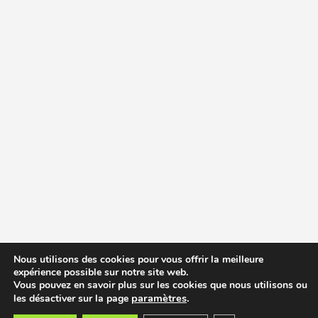
Nous utilisons des cookies pour vous offrir la meilleure
expérience possible sur notre site web.
Vous pouvez en savoir plus sur les cookies que nous utilisons ou
paramètres
.
les désactiver sur la page