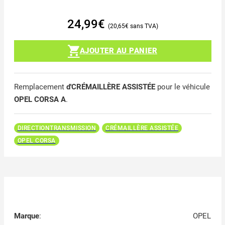
24,99
€
20,65
€
AJOUTER AU PANIER
Remplacement
d'CRÉMAILLÈRE ASSISTÉE
pour le véhicule
OPEL CORSA A
.
DIRECTIONTRANSMISSION
CRÉMAILLÈRE ASSISTÉE
OPEL CORSA
Marque
:
OPEL