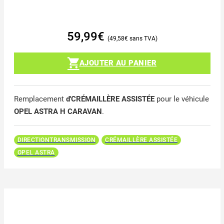
59,99
€
49,58
€
AJOUTER AU PANIER
Remplacement
d'CRÉMAILLÈRE ASSISTÉE
pour le véhicule
OPEL ASTRA H CARAVAN
.
DIRECTIONTRANSMISSION
CRÉMAILLÈRE ASSISTÉE
OPEL ASTRA