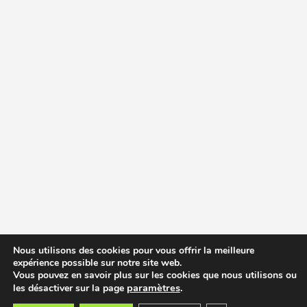
Nous utilisons des cookies pour vous offrir la meilleure
expérience possible sur notre site web.
Vous pouvez en savoir plus sur les cookies que nous utilisons ou
paramètres
.
les désactiver sur la page