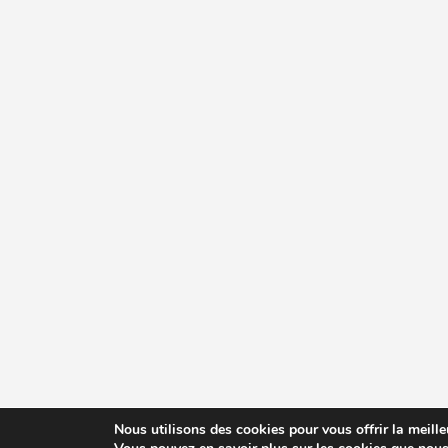
Nous utilisons des cookies pour vous offrir la meille