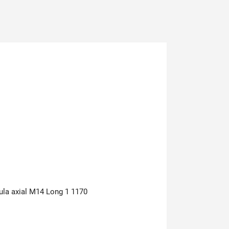
ula axial M14 Long 1 1170