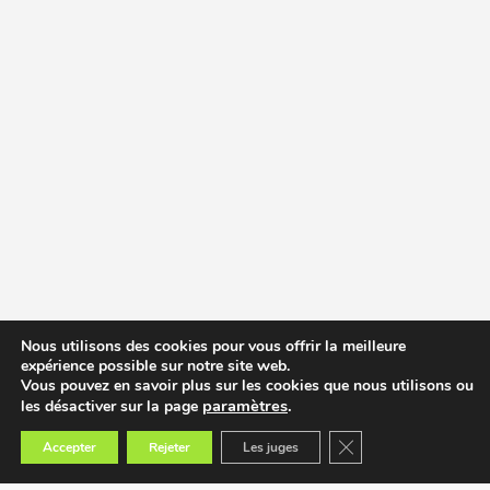
Nous utilisons des cookies pour vous offrir la meilleure
expérience possible sur notre site web.
Vous pouvez en savoir plus sur les cookies que nous utilisons ou
paramètres
.
les désactiver sur la page
Fermer la bannière des
Accepter
Rejeter
Les juges