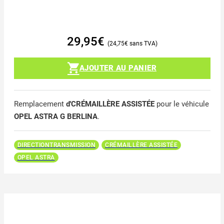
29,95
€
24,75
€
AJOUTER AU PANIER
Remplacement
d'CRÉMAILLÈRE ASSISTÉE
pour le véhicule
OPEL ASTRA G BERLINA
.
DIRECTIONTRANSMISSION
CRÉMAILLÈRE ASSISTÉE
OPEL ASTRA