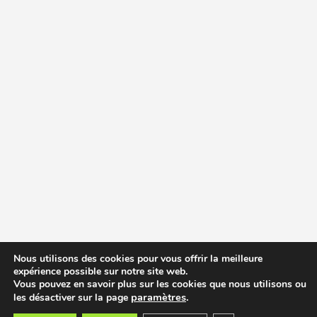
Nous utilisons des cookies pour vous offrir la meilleure
expérience possible sur notre site web.
Vous pouvez en savoir plus sur les cookies que nous utilisons ou
paramètres
.
les désactiver sur la page