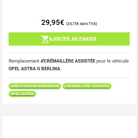
29,95
€
24,75
€
AJOUTER AU PANIER
Remplacement
d'CRÉMAILLÈRE ASSISTÉE
pour le véhicule
OPEL ASTRA G BERLINA
.
DIRECTIONTRANSMISSION
CRÉMAILLÈRE ASSISTÉE
OPEL ASTRA