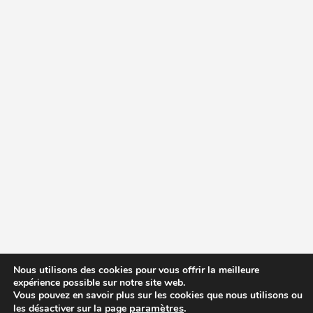
Nous utilisons des cookies pour vous offrir la meilleure
expérience possible sur notre site web.
Vous pouvez en savoir plus sur les cookies que nous utilisons ou
paramètres
.
les désactiver sur la page