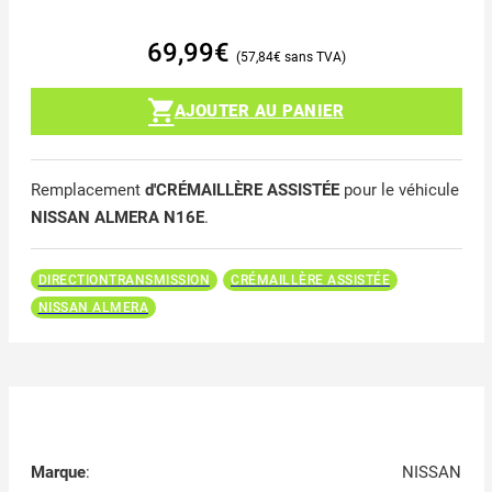
69,99
€
57,84
€
AJOUTER AU PANIER
Remplacement
d'CRÉMAILLÈRE ASSISTÉE
pour le véhicule
NISSAN ALMERA N16E
.
DIRECTIONTRANSMISSION
CRÉMAILLÈRE ASSISTÉE
NISSAN ALMERA
Marque
:
NISSAN