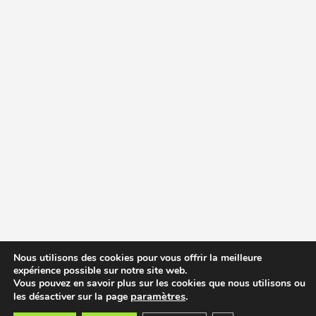
Nous utilisons des cookies pour vous offrir la meilleure
expérience possible sur notre site web.
Vous pouvez en savoir plus sur les cookies que nous utilisons ou
paramètres
.
les désactiver sur la page