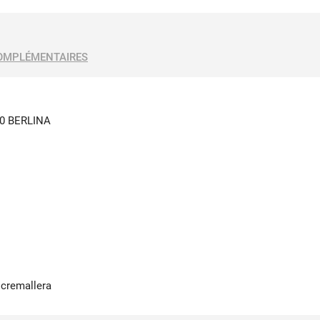
OMPLÉMENTAIRES
0 BERLINA
 cremallera