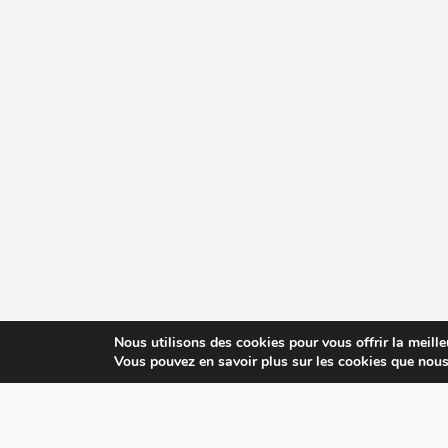
Nous utilisons des cookies pour vous offrir la meille
Vous pouvez en savoir plus sur les cookies que nous