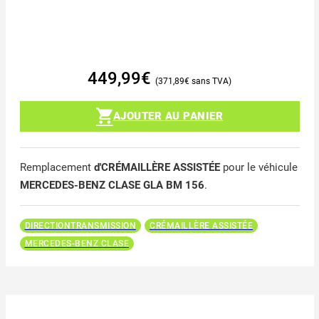
449,99
€
371,89
€
AJOUTER AU PANIER
Remplacement
d'CRÉMAILLÈRE ASSISTÉE
pour le véhicule
MERCEDES-BENZ CLASE GLA BM 156
.
DIRECTIONTRANSMISSION
CRÉMAILLÈRE ASSISTÉE
MERCEDES-BENZ CLASE