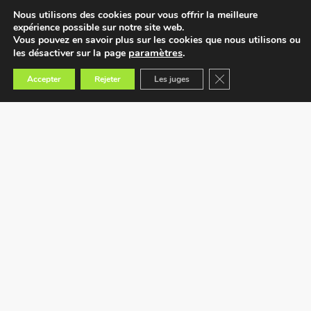
Nous utilisons des cookies pour vous offrir la meilleure
expérience possible sur notre site web.
Vous pouvez en savoir plus sur les cookies que nous utilisons ou
paramètres
.
les désactiver sur la page
Fermer la bannière des
Accepter
Rejeter
Les juges