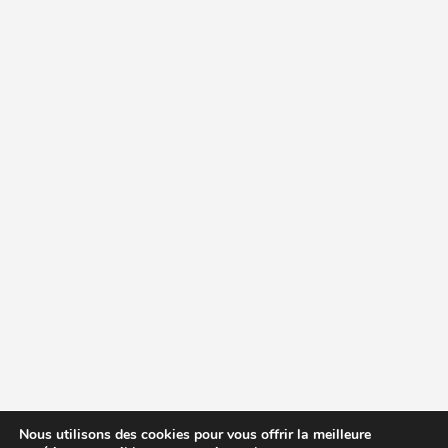
Nous utilisons des cookies pour vous offrir la meilleure