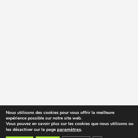
Nous utilisons des cookies pour vous offrir la meilleure
expérience possible sur notre site web.
Vous pouvez en savoir plus sur les cookies que nous utilisons ou
paramètres
.
les désactiver sur la page