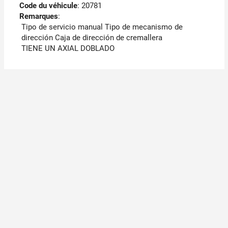
Code du véhicule
: 20781
Remarques
:
Tipo de servicio manual Tipo de mecanismo de
dirección Caja de dirección de cremallera
TIENE UN AXIAL DOBLADO