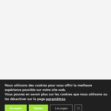
Nous utilisons des cookies pour vous offrir la meilleure
expérience possible sur notre site web.
Vous pouvez en savoir plus sur les cookies que nous utilisons ou
paramètres
.
les désactiver sur la page
Fermer la bannière des
Accepter
Rejeter
Les juges