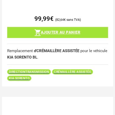
99,99
€
82,64
€
AJOUTER AU PANIER
Remplacement
d'CRÉMAILLÈRE ASSISTÉE
pour le véhicule
KIA SORENTO BL
.
DIRECTIONTRANSMISSION
CRÉMAILLÈRE ASSISTÉE
KIA SORENTO