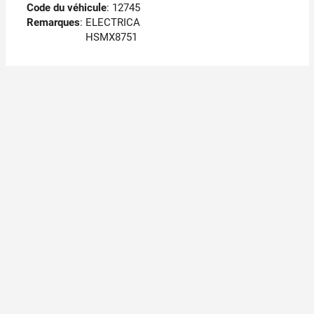
Code du véhicule
: 12745
Remarques
:
ELECTRICA
HSMX8751