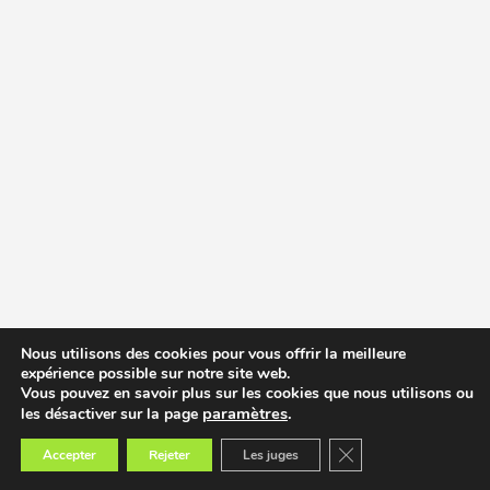
Nous utilisons des cookies pour vous offrir la meilleure
expérience possible sur notre site web.
Vous pouvez en savoir plus sur les cookies que nous utilisons ou
paramètres
.
les désactiver sur la page
Fermer la bannière des
Accepter
Rejeter
Les juges