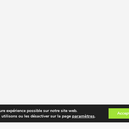
ure expérience possible sur notre site web.
Accep
paramètres
.
 utilisons ou les désactiver sur la page