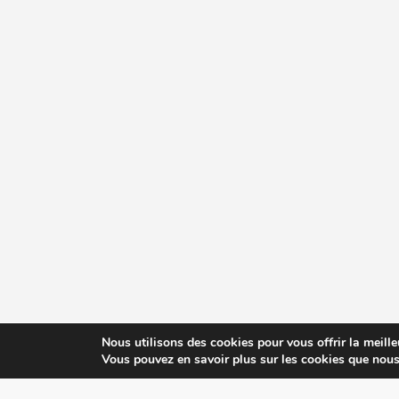
Nous utilisons des cookies pour vous offrir la meille
Vous pouvez en savoir plus sur les cookies que nous