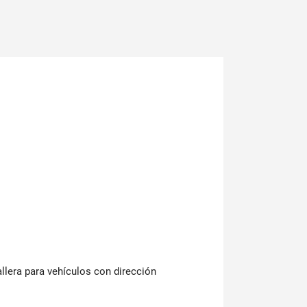
lera para vehículos con dirección