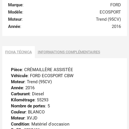
Marque
:
FORD
Modèle
:
ECOSPORT
Moteur
:
Trend (95CV)
Année
:
2016
FICHA TÉCNICA
INFORMATIONS COMPLÉMENTAIRES
Pièce
: CRÉMAILLÈRE ASSISTÉE
Véhicule
: FORD ECOSPORT CBW
Moteur
: Trend (95CV)
Année
: 2016
Carburant
: Diesel
Kilométrage
: 55293
Nombre de portes
: 5
Couleur
: BLANCO
Moteur
: XVJD
Condition
: Matériel d'occasion