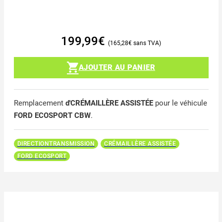
199,99
€
165,28
€
AJOUTER AU PANIER
Remplacement
d'CRÉMAILLÈRE ASSISTÉE
pour le véhicule
FORD ECOSPORT CBW
.
DIRECTIONTRANSMISSION
CRÉMAILLÈRE ASSISTÉE
FORD ECOSPORT