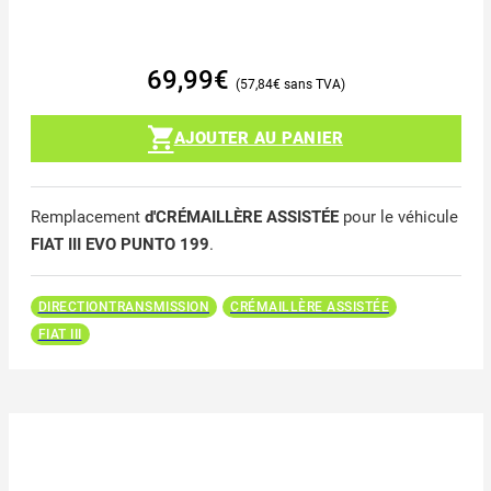
69,99
€
57,84
€
AJOUTER AU PANIER
Remplacement
d'CRÉMAILLÈRE ASSISTÉE
pour le véhicule
FIAT III EVO PUNTO 199
.
DIRECTIONTRANSMISSION
CRÉMAILLÈRE ASSISTÉE
FIAT III