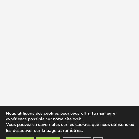
Nous utilisons des cookies pour vous offrir la meilleure
expérience possible sur notre site web.
Vous pouvez en savoir plus sur les cookies que nous utilisons ou
paramètres
.
les désactiver sur la page