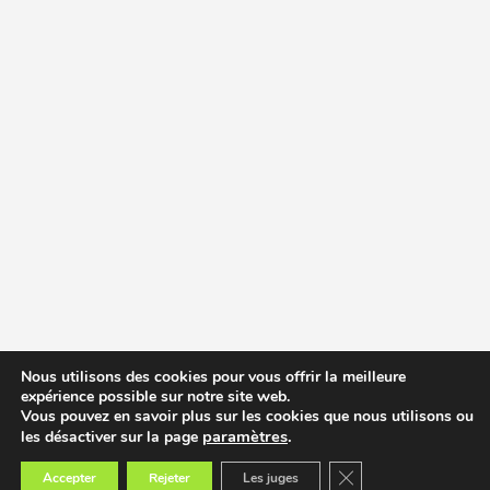
Nous utilisons des cookies pour vous offrir la meilleure
expérience possible sur notre site web.
Vous pouvez en savoir plus sur les cookies que nous utilisons ou
paramètres
.
les désactiver sur la page
Fermer la bannière des
Accepter
Rejeter
Les juges