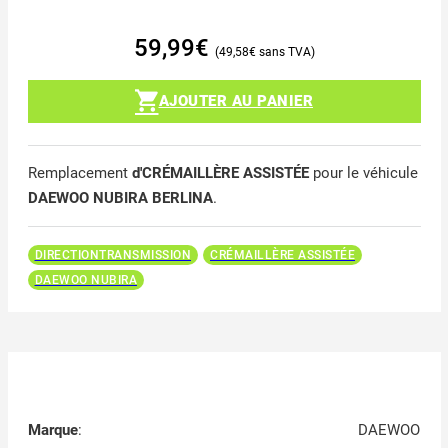
59,99
€
49,58
€
AJOUTER AU PANIER
Remplacement
d'CRÉMAILLÈRE ASSISTÉE
pour le véhicule
DAEWOO NUBIRA BERLINA
.
DIRECTIONTRANSMISSION
CRÉMAILLÈRE ASSISTÉE
DAEWOO NUBIRA
Marque
:
DAEWOO