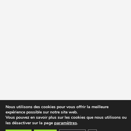
Nous utilisons des cookies pour vous offrir la meilleure
expérience possible sur notre site web.
Vous pouvez en savoir plus sur les cookies que nous utilisons ou
paramètres
.
les désactiver sur la page