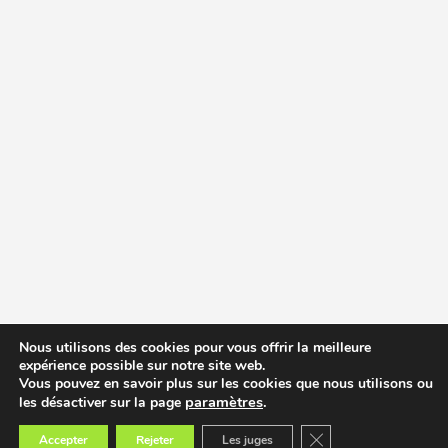
Nous utilisons des cookies pour vous offrir la meilleure
expérience possible sur notre site web.
Vous pouvez en savoir plus sur les cookies que nous utilisons ou
paramètres
.
les désactiver sur la page
Fermer la bannière des
Accepter
Rejeter
Les juges