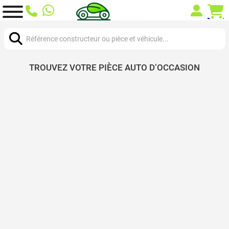
Chercher:
TROUVEZ VOTRE PIÈCE AUTO D’OCCASION