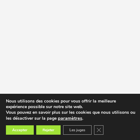
Nous utilisons des cookies pour vous offrir la meilleure
expérience possible sur notre site web.
Vous pouvez en savoir plus sur les cookies que nous utilisons ou
paramètres
.
les désactiver sur la page
Fermer la bannière des
Accepter
Rejeter
Les juges