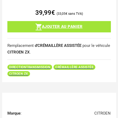
39,99
€
33,05
€
AJOUTER AU PANIER
Remplacement
d'CRÉMAILLÈRE ASSISTÉE
pour le véhicule
CITROEN ZX
.
DIRECTIONTRANSMISSION
CRÉMAILLÈRE ASSISTÉE
CITROEN ZX
Marque
:
CITROEN