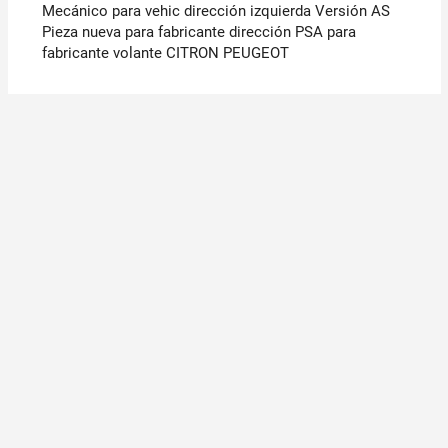
Mecánico para vehic dirección izquierda Versión AS
Pieza nueva para fabricante dirección PSA para
fabricante volante CITRON PEUGEOT