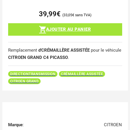
39,99
€
33,05
€
AJOUTER AU PANIER
Remplacement
d'CRÉMAILLÈRE ASSISTÉE
pour le véhicule
CITROEN GRAND C4 PICASSO
.
DIRECTIONTRANSMISSION
CRÉMAILLÈRE ASSISTÉE
CITROEN GRAND
Marque
:
CITROEN