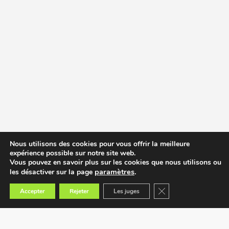
Nous utilisons des cookies pour vous offrir la meilleure
expérience possible sur notre site web.
Vous pouvez en savoir plus sur les cookies que nous utilisons ou
paramètres
.
les désactiver sur la page
Fermer la bannière des
Accepter
Rejeter
Les juges