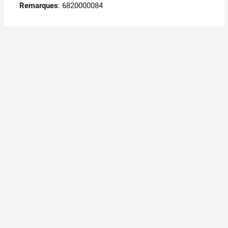
Remarques
:
6820000084