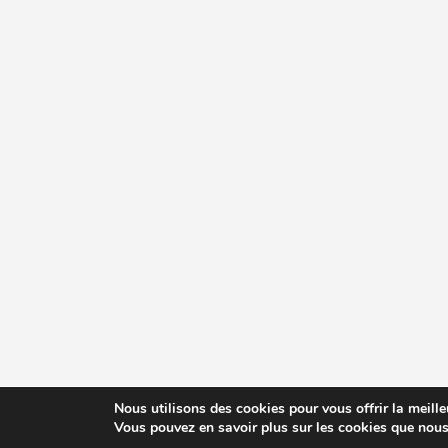
Nous utilisons des cookies pour vous offrir la meille
Vous pouvez en savoir plus sur les cookies que nous