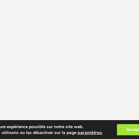
ure expérience possible sur notre site web.
Accep
paramètres
.
 utilisons ou les désactiver sur la page