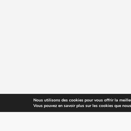
Nous utilisons des cookies pour vous offrir la meille
Vous pouvez en savoir plus sur les cookies que nous