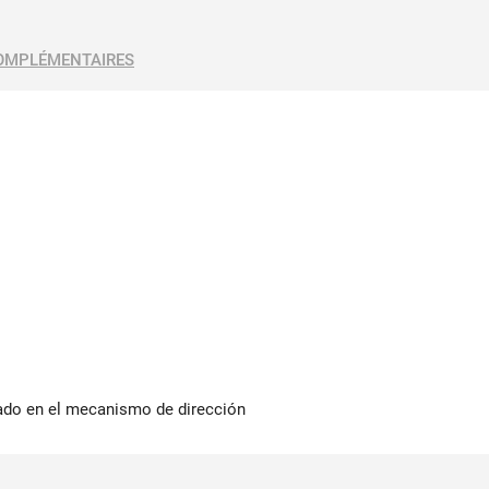
OMPLÉMENTAIRES
ado en el mecanismo de dirección