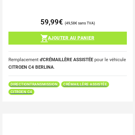
59,99
€
49,58
€
AJOUTER AU PANIER
Remplacement
d'CRÉMAILLÈRE ASSISTÉE
pour le véhicule
CITROEN C4 BERLINA
.
DIRECTIONTRANSMISSION
CRÉMAILLÈRE ASSISTÉE
CITROEN C4