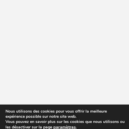
Nous utilisons des cookies pour vous offrir la meilleure
expérience possible sur notre site web.
Vous pouvez en savoir plus sur les cookies que nous utilisons ou
paramètres
.
les désactiver sur la page