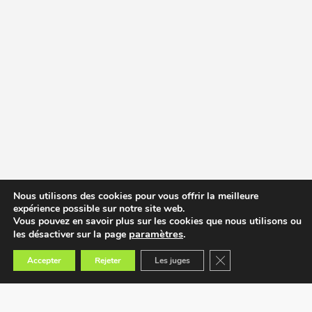
Nous utilisons des cookies pour vous offrir la meilleure
expérience possible sur notre site web.
Vous pouvez en savoir plus sur les cookies que nous utilisons ou
paramètres
.
les désactiver sur la page
Fermer la bannière des
Accepter
Rejeter
Les juges