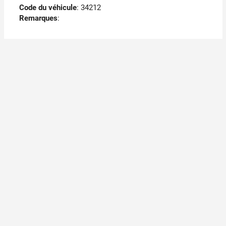
Code du véhicule
: 34212
Remarques
: