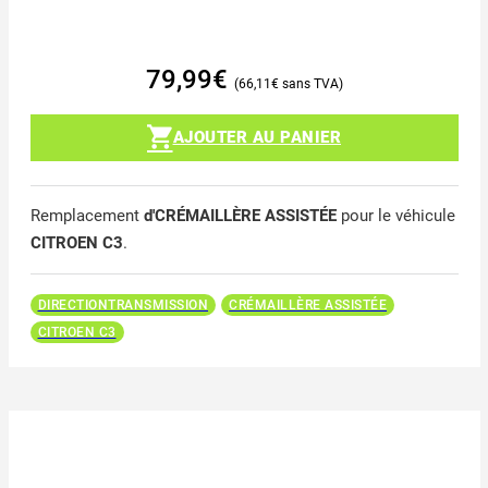
79,99
€
66,11
€
AJOUTER AU PANIER
Remplacement
d'CRÉMAILLÈRE ASSISTÉE
pour le véhicule
CITROEN C3
.
DIRECTIONTRANSMISSION
CRÉMAILLÈRE ASSISTÉE
CITROEN C3