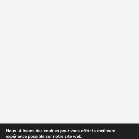
Nous utilisons des cookies pour vous offrir la meilleure
expérience possible sur notre site web.